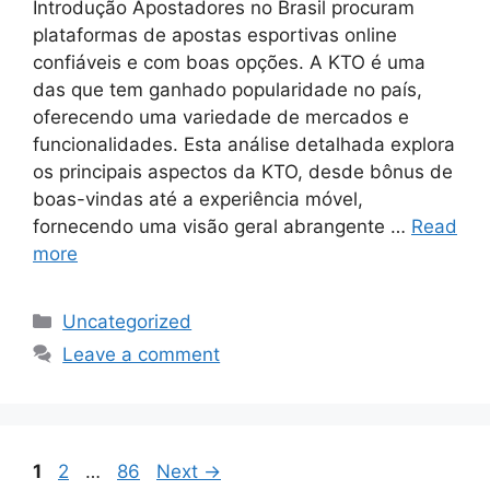
Introdução Apostadores no Brasil procuram
plataformas de apostas esportivas online
confiáveis e com boas opções. A KTO é uma
das que tem ganhado popularidade no país,
oferecendo uma variedade de mercados e
funcionalidades. Esta análise detalhada explora
os principais aspectos da KTO, desde bônus de
boas-vindas até a experiência móvel,
fornecendo uma visão geral abrangente …
Read
more
Categories
Uncategorized
Leave a comment
Page
Page
Page
1
2
…
86
Next
→