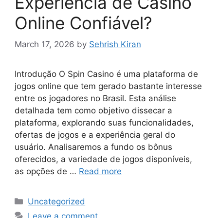
Experiência de Casino
Online Confiável?
March 17, 2026
by
Sehrish Kiran
Introdução O Spin Casino é uma plataforma de
jogos online que tem gerado bastante interesse
entre os jogadores no Brasil. Esta análise
detalhada tem como objetivo dissecar a
plataforma, explorando suas funcionalidades,
ofertas de jogos e a experiência geral do
usuário. Analisaremos a fundo os bônus
oferecidos, a variedade de jogos disponíveis,
as opções de …
Read more
Categories
Uncategorized
Leave a comment