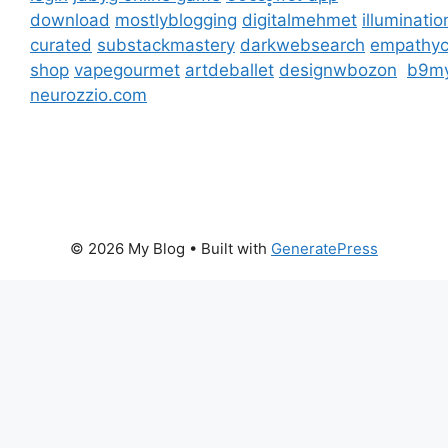
download
mostlyblogging
digitalmehmet
illuminatio
curated
substackmastery
darkwebsearch
empathyc
shop
vapegourmet
artdeballet
designwbozon
b9m
neurozzio.com
© 2026 My Blog
• Built with
GeneratePress