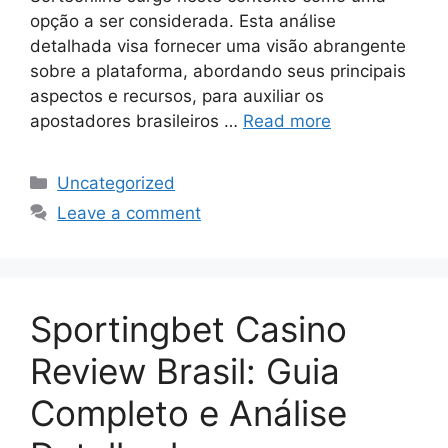
opção a ser considerada. Esta análise
detalhada visa fornecer uma visão abrangente
sobre a plataforma, abordando seus principais
aspectos e recursos, para auxiliar os
apostadores brasileiros …
Read more
Categories
Uncategorized
Leave a comment
Sportingbet Casino
Review Brasil: Guia
Completo e Análise