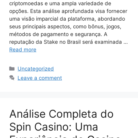
criptomoedas e uma ampla variedade de
opções. Esta análise aprofundada visa fornecer
uma visão imparcial da plataforma, abordando
seus principais aspectos, como bônus, jogos,
métodos de pagamento e segurança. A
reputação da Stake no Brasil será examinada …
Read more
Categories
Uncategorized
Leave a comment
Análise Completa do
Spin Casino: Uma