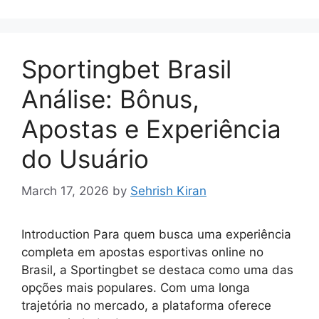
Sportingbet Brasil
Análise: Bônus,
Apostas e Experiência
do Usuário
March 17, 2026
by
Sehrish Kiran
Introduction Para quem busca uma experiência
completa em apostas esportivas online no
Brasil, a Sportingbet se destaca como uma das
opções mais populares. Com uma longa
trajetória no mercado, a plataforma oferece