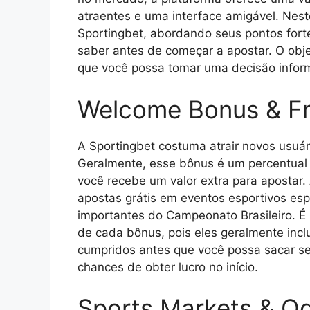
atraentes e uma interface amigável. Nest
Sportingbet, abordando seus pontos forte
saber antes de começar a apostar. O obje
que você possa tomar uma decisão infor
Welcome Bonus & Fr
A Sportingbet costuma atrair novos usuá
Geralmente, esse bônus é um percentual d
você recebe um valor extra para apostar.
apostas grátis em eventos esportivos esp
importantes do Campeonato Brasileiro. É
de cada bônus, pois eles geralmente incl
cumpridos antes que você possa sacar 
chances de obter lucro no início.
Sports Markets & O