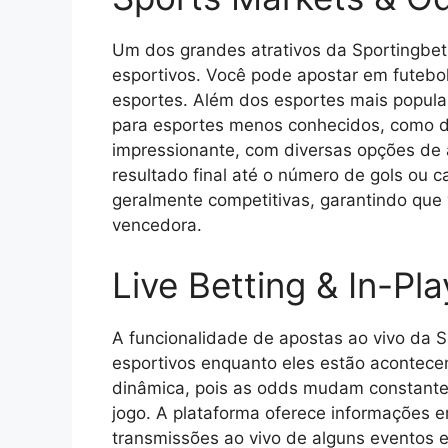
Um dos grandes atrativos da Sportingbe
esportivos. Você pode apostar em futebol
esportes. Além dos esportes mais popul
para esportes menos conhecidos, como d
impressionante, com diversas opções de 
resultado final até o número de gols ou 
geralmente competitivas, garantindo que
vencedora.
Live Betting & In-Pla
A funcionalidade de apostas ao vivo da 
esportivos enquanto eles estão acontece
dinâmica, pois as odds mudam constant
jogo. A plataforma oferece informações e
transmissões ao vivo de alguns eventos e