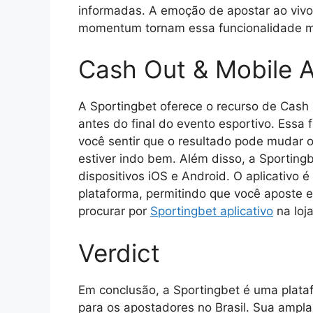
informadas. A emoção de apostar ao vivo
momentum tornam essa funcionalidade mu
Cash Out & Mobile 
A Sportingbet oferece o recurso de Cash
antes do final do evento esportivo. Essa f
você sentir que o resultado pode mudar 
estiver indo bem. Além disso, a Sportingb
dispositivos iOS e Android. O aplicativo é
plataforma, permitindo que você aposte e
procurar por
Sportingbet aplicativo
na loja
Verdict
Em conclusão, a Sportingbet é uma plataf
para os apostadores no Brasil. Sua ampl