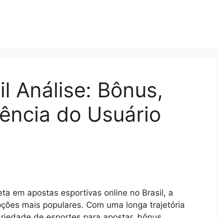
l Análise: Bônus,
ência do Usuário
a em apostas esportivas online no Brasil, a
ões mais populares. Com uma longa trajetória
riedade de esportes para apostar, bônus