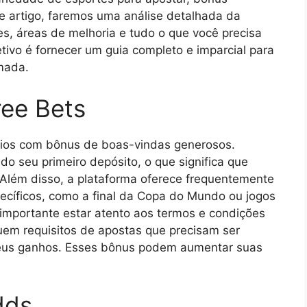
e artigo, faremos uma análise detalhada da
s, áreas de melhoria e tudo o que você precisa
tivo é fornecer um guia completo e imparcial para
mada.
ee Bets
rios com bônus de boas-vindas generosos.
o seu primeiro depósito, o que significa que
 Além disso, a plataforma oferece frequentemente
ecíficos, como a final da Copa do Mundo ou jogos
 importante estar atento aos termos e condições
uem requisitos de apostas que precisam ser
seus ganhos. Esses bônus podem aumentar suas
dds