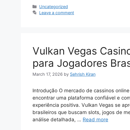
Categories
Uncategorized
Leave a comment
Vulkan Vegas Casino
para Jogadores Bras
March 17, 2026
by
Sehrish Kiran
Introdução O mercado de cassinos online 
encontrar uma plataforma confiável e co
experiência positiva. Vulkan Vegas se a
brasileiros que buscam slots, jogos de me
análise detalhada, …
Read more