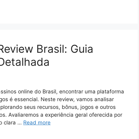
eview Brasil: Guia
 Detalhada
sinos online do Brasil, encontrar uma plataforma
os é essencial. Neste review, vamos analisar
plorando seus recursos, bônus, jogos e outros
ros. Avaliaremos a experiência geral oferecida por
o clara …
Read more