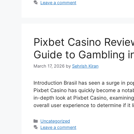
Leave a comment
Pixbet Casino Revi
Guide to Gambling in
March 17, 2026
by
Sehrish Kiran
Introduction Brasil has seen a surge in po
Pixbet Casino has quickly become a notabl
in-depth look at Pixbet Casino, examining
overall user experience to determine if it 
Categories
Uncategorized
Leave a comment