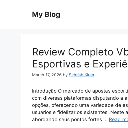
Skip
to
My Blog
content
Review Completo Vbe
Esportivas e Experi
March 17, 2026
by
Sehrish Kiran
Introdução O mercado de apostas esporti
com diversas plataformas disputando a 
opções, oferecendo uma variedade de esp
usuários e fidelizar os existentes. Neste
abordando seus pontos fortes …
Read m