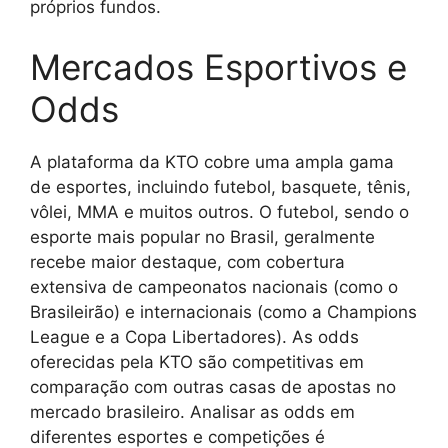
próprios fundos.
Mercados Esportivos e
Odds
A plataforma da KTO cobre uma ampla gama
de esportes, incluindo futebol, basquete, tênis,
vôlei, MMA e muitos outros. O futebol, sendo o
esporte mais popular no Brasil, geralmente
recebe maior destaque, com cobertura
extensiva de campeonatos nacionais (como o
Brasileirão) e internacionais (como a Champions
League e a Copa Libertadores). As odds
oferecidas pela KTO são competitivas em
comparação com outras casas de apostas no
mercado brasileiro. Analisar as odds em
diferentes esportes e competições é