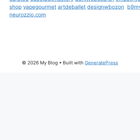
shop
vapegourmet
artdeballet
designwbozon
b9m
neurozzio.com
© 2026 My Blog
• Built with
GeneratePress