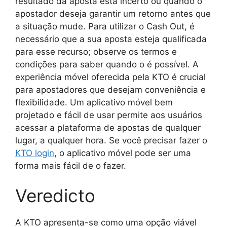
resultado da aposta está incerto ou quando o
apostador deseja garantir um retorno antes que
a situação mude. Para utilizar o Cash Out, é
necessário que a sua aposta esteja qualificada
para esse recurso; observe os termos e
condições para saber quando o é possível. A
experiência móvel oferecida pela KTO é crucial
para apostadores que desejam conveniência e
flexibilidade. Um aplicativo móvel bem
projetado e fácil de usar permite aos usuários
acessar a plataforma de apostas de qualquer
lugar, a qualquer hora. Se você precisar fazer o
KTO login
, o aplicativo móvel pode ser uma
forma mais fácil de o fazer.
Veredicto
A KTO apresenta-se como uma opção viável