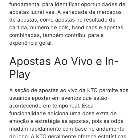
fundamental para identificar oportunidades de
apostas lucrativas. A variedade de mercados
de apostas, como apostas no resultado da
partida, número de gols, handicaps e apostas
combinadas, também contribui para a
experiência geral.
Apostas Ao Vivo e In-
Play
A seção de apostas ao vivo da KTO permite aos
usuários apostar em eventos que estão
acontecendo em tempo real. Essa
funcionalidade adiciona uma dose extra de
emoção e estratégia às apostas, pois as odds
mudam rapidamente com base no andamento
do jogo. A KTO geralmente oferece estatísticas