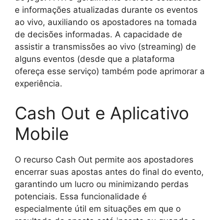
e informações atualizadas durante os eventos
ao vivo, auxiliando os apostadores na tomada
de decisões informadas. A capacidade de
assistir a transmissões ao vivo (streaming) de
alguns eventos (desde que a plataforma
ofereça esse serviço) também pode aprimorar a
experiência.
Cash Out e Aplicativo
Mobile
O recurso Cash Out permite aos apostadores
encerrar suas apostas antes do final do evento,
garantindo um lucro ou minimizando perdas
potenciais. Essa funcionalidade é
especialmente útil em situações em que o