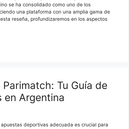
asino se ha consolidado como uno de los
reciendo una plataforma con una amplia gama de
 esta reseña, profundizaremos en los aspectos
e Parimatch: Tu Guía de
 en Argentina
e apuestas deportivas adecuada es crucial para