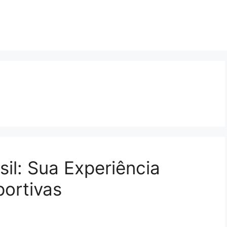
l: Sua Experiência
portivas