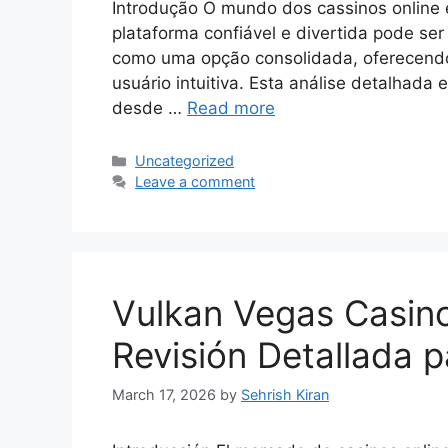
Introdução O mundo dos cassinos online
plataforma confiável e divertida pode ser
como uma opção consolidada, oferecend
usuário intuitiva. Esta análise detalhada 
desde …
Read more
Categories
Uncategorized
Leave a comment
Vulkan Vegas Casino
Revisión Detallada 
March 17, 2026
by
Sehrish Kiran