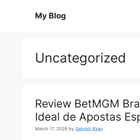
Skip
to
My Blog
content
Uncategorized
Review BetMGM Brasi
Ideal de Apostas Es
March 17, 2026
by
Sehrish Kiran